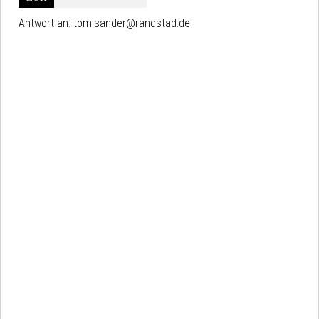
Antwort an:
tom.sander@randstad.de