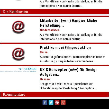
Als Marktführer von Haarfarbdarstellungen für die
internationale Kosmetikindustrie...
Die Beliebtesten
Mitarbeiter (w/m) Handwerkliche
Herstellung...
Niedersachsen
Als Marktführer von Haarfarbdarstellungen für die
internationale Kosmetikindustrie...
Praktikum bei Filmproduktion
Berlin
Ausstattungsfirma bietet Praktikumsplatz im Bereich
Ausstattung / Requisite bei verschiedenen...
UX & Konzepter (m/w) für Design
Aufgaben...
Hessen
Designer und Multi Media Spezialisten zur
Unterstützung der Gestaltung / Konzeption...
Kommentare