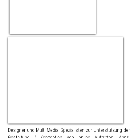
Designer und Multi Media Spezialisten zur Unterstützung der
Gestaltung / Konzeption von online Auftritten, Apps,