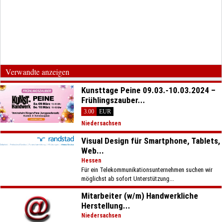
Verwandte anzeigen
Kunsttage Peine 09.03.-10.03.2024 –
Frühlingszauber...
3.00
EUR
Niedersachsen
Visual Design für Smartphone, Tablets,
Web...
Hessen
Für ein Telekommunikationsunternehmen suchen wir
möglichst ab sofort Unterstützung...
Mitarbeiter (w/m) Handwerkliche
Herstellung...
Niedersachsen