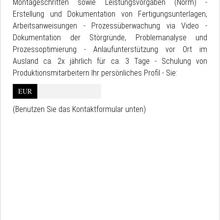
Montageschritten sowie Leistungsvorgaben (Norm) -
Erstellung und Dokumentation von Fertigungsunterlagen,
Arbeitsanweisungen - Prozessüberwachung via Video -
Dokumentation der Störgründe, Problemanalyse und
Prozessoptimierung - Anlaufunterstützung vor Ort im
Ausland ca. 2x jährlich für ca. 3 Tage - Schulung von
Produktionsmitarbeitern Ihr persönliches Profil - Sie:
EUR
(Benutzen Sie das Kontaktformular unten)