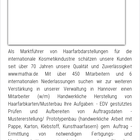
Als Marktführer von Haarfarbdarstellungen für die
internationale Kosmetikindustrie schätzen unsere Kunden
seit über 70 Jahren unsere Qualität und Zuverlässigkeit
www.mathai.de. Mit über 450 Mitarbeitern und 6
internationalen Niederlassungen suchen wir zur weiteren
Verstärkung in unserer Verwaltung in Hannover einen
Mitarbeiter (w/m) Handwerkliche Herstellung von
Haarfarbkarten/Musterbau Ihre Aufgaben: - EDV gestütztes
Prüfen und Aufbereiten von Auftragsdaten -
Mustererstellung/ Prototypenbau (handwerkliche Arbeit mit
Pappe, Karton, Klebstoff, Kunsthaarfasern) gem. Auftrag -
Ermittlung von notwendigen Fertigungs- und