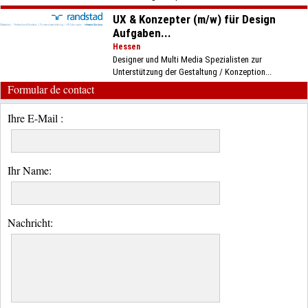
UX & Konzepter (m/w) für Design
Aufgaben...
Hessen
Designer und Multi Media Spezialisten zur
Unterstützung der Gestaltung / Konzeption...
Formular de contact
Ihre E-Mail :
Ihr Name:
Nachricht: