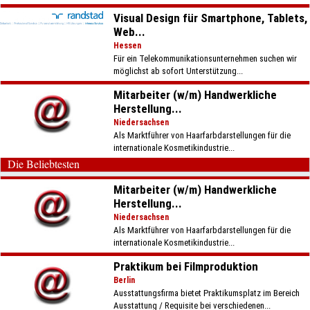
Visual Design für Smartphone, Tablets,
Web...
Hessen
Für ein Telekommunikationsunternehmen suchen wir
möglichst ab sofort Unterstützung...
Mitarbeiter (w/m) Handwerkliche
Herstellung...
Niedersachsen
Als Marktführer von Haarfarbdarstellungen für die
internationale Kosmetikindustrie...
Die Beliebtesten
Mitarbeiter (w/m) Handwerkliche
Herstellung...
Niedersachsen
Als Marktführer von Haarfarbdarstellungen für die
internationale Kosmetikindustrie...
Praktikum bei Filmproduktion
Berlin
Ausstattungsfirma bietet Praktikumsplatz im Bereich
Ausstattung / Requisite bei verschiedenen...