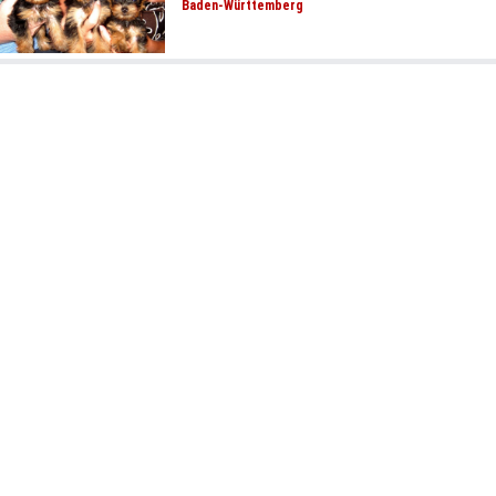
Baden-Württemberg