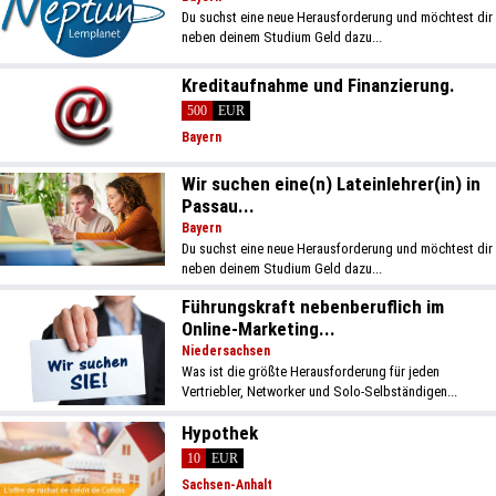
Du suchst eine neue Herausforderung und möchtest dir
neben deinem Studium Geld dazu...
Kreditaufnahme und Finanzierung.
500
EUR
Bayern
Wir suchen eine(n) Lateinlehrer(in) in
Passau...
Bayern
Du suchst eine neue Herausforderung und möchtest dir
neben deinem Studium Geld dazu...
Führungskraft nebenberuflich im
Online-Marketing...
Niedersachsen
Was ist die größte Herausforderung für jeden
Vertriebler, Networker und Solo-Selbständigen...
Hypothek
10
EUR
Sachsen-Anhalt