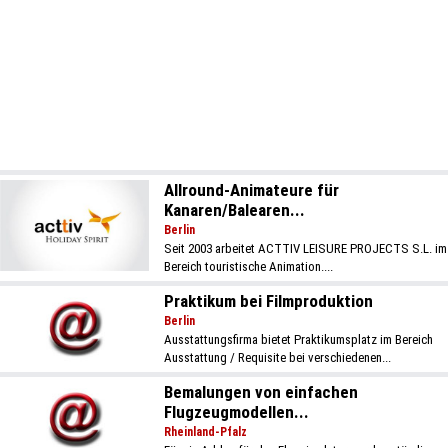
Allround-Animateure für
Kanaren/Balearen...
Berlin
Seit 2003 arbeitet ACTTIV LEISURE PROJECTS S.L. im
Bereich touristische Animation....
Praktikum bei Filmproduktion
Berlin
Ausstattungsfirma bietet Praktikumsplatz im Bereich
Ausstattung / Requisite bei verschiedenen...
Bemalungen von einfachen
Flugzeugmodellen...
Rheinland-Pfalz