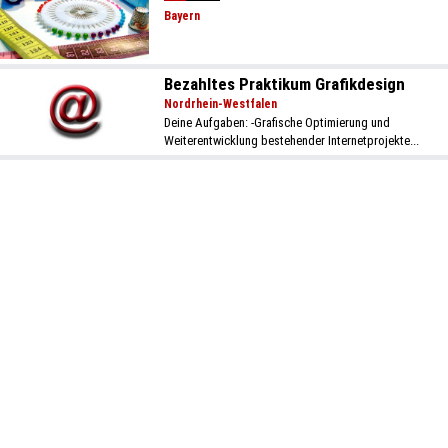
Bayern
Bezahltes Praktikum Grafikdesign
Nordrhein-Westfalen
Deine Aufgaben: -Grafische Optimierung und
Weiterentwicklung bestehender Internetprojekte...