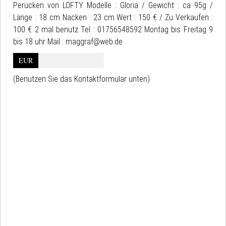
Perücken von LOFTY Modelle : Gloria / Gewicht : ca 95g /
Länge : 18 cm Nacken : 23 cm Wert : 150 € / Zu Verkaufen :
100 € 2 mal benutz Tel : 01756548592 Montag bis Freitag 9
bis 18 uhr Mail : maggraf@web.de
EUR
(Benutzen Sie das Kontaktformular unten)