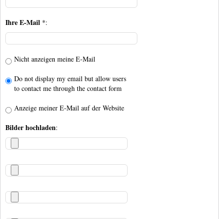
Ihre E-Mail
*:
Nicht anzeigen meine E-Mail
Do not display my email but allow users
to contact me through the contact form
Anzeige meiner E-Mail auf der Website
Bilder hochladen
: