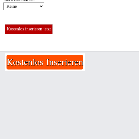
Kostenlos inserieren jetzt
Kostenlos Inserieren