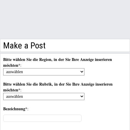
Make a Post
Bitte wählen Sie die Region, in der Sie Ihre Anzeige inserieren
möchten
*:
Bitte wählen Sie die Rubrik, in der Sie Ihre Anzeige inserieren
möchten
*:
Bezeichnung
*: