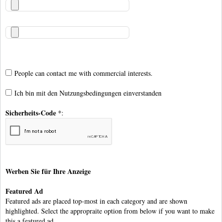
People can contact me with commercial interests.
Ich bin mit den
Nutzungsbedingungen
einverstanden
Sicherheits-Code
*:
Werben Sie für Ihre Anzeige
Featured Ad
Featured ads are placed top-most in each category and are shown
highlighted. Select the appropraite option from below if you want to make
this a featured ad.