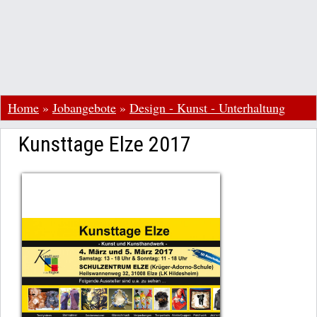
Home
»
Jobangebote
»
Design - Kunst - Unterhaltung
Kunsttage Elze 2017