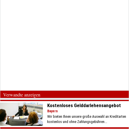
Verwandte anzeigen
Kostenloses Gelddarlehensangebot
Bayern
Wir bieten Ihnen unsere große Auswahl an Kreditarten
kostenlos und ohne Zahlungsgebühren...