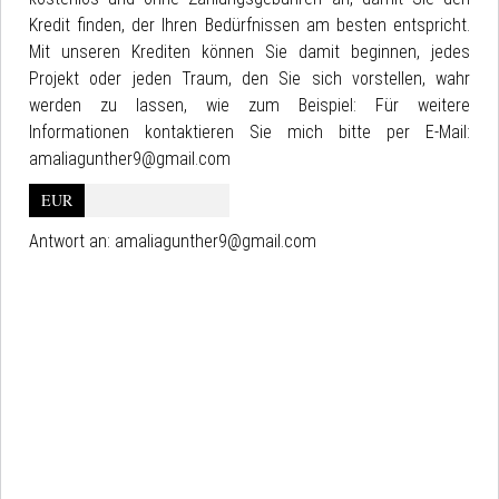
Kredit finden, der Ihren Bedürfnissen am besten entspricht.
Mit unseren Krediten können Sie damit beginnen, jedes
Projekt oder jeden Traum, den Sie sich vorstellen, wahr
werden zu lassen, wie zum Beispiel: Für weitere
Informationen kontaktieren Sie mich bitte per E-Mail:
amaliagunther9@gmail.com
EUR
Antwort an:
amaliagunther9@gmail.com