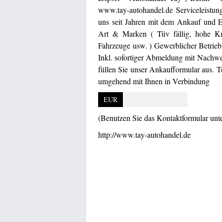
www.tay-autohandel.de Serviceleistu
uns seit Jahren mit dem Ankauf und E
Art & Marken ( Tüv fällig, hohe K
Fahrzeuge usw. ) Gewerblicher Betrieb
Inkl. sofortiger Abmeldung mit Nachwe
füllen Sie unser Ankaufformular aus. 
umgehend mit Ihnen in Verbindung
EUR
(Benutzen Sie das Kontaktformular unt
http://www.tay-autohandel.de