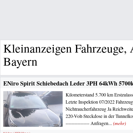
Kleinanzeigen Fahrzeuge, 
Bayern
ENiro Spirit Schiebedach Leder 3PH 64kWh 5700k
Kilometerstand 5.700 km Erstzula
Letzte Inspektion 07/2022 Fahrzeug
Nichtraucherfahrzeug Ja Reichweit
220-Volt-Steckdose in der Tunnelkonso
---------------- Anfragen...
(mehr)