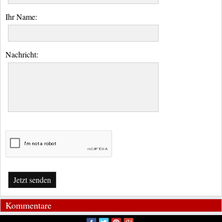
Ihr Name:
Nachricht:
Jetzt senden
Kommentare