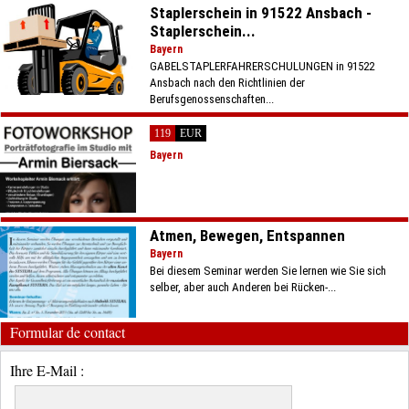
Staplerschein in 91522 Ansbach -
Staplerschein...
Bayern
GABELSTAPLERFAHRERSCHULUNGEN in 91522
Ansbach nach den Richtlinien der
Berufsgenossenschaften...
119
EUR
Bayern
Atmen, Bewegen, Entspannen
Bayern
Bei diesem Seminar werden Sie lernen wie Sie sich
selber, aber auch Anderen bei Rücken-...
Formular de contact
Ihre E-Mail :