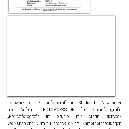
Fotoworkshop „Porträtfotografie im Studio“ für Newcomer
und Anfänger FOTOWORKSHOP für Studiofotografie
„Porträtfotografie im Studio“ mit Armin Biersack
Workshopleiter Armin Biersack erklärt: Kameraeinstellungen