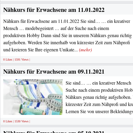
Nähkurs für Erwachsene am 11.01.2022
Nähkurs für Erwachsene am 11.01.2022 Sie sind… … ein kreativer
Mensch … modebegeistert … auf der Suche nach einem
produktiven Hobby Dann sind Sie in unserem Nähkurs genau richtig
aufgehoben. Werden Sie innerhalb von kürzester Zeit zum Nähprofi
und kreieren Sie Ihre eigenen Unikate...
(mehr)
0 Likes | 1591 Views |
Nähkurs für Erwachsene am 09.11.2021
Sie sind… … ein kreativer Mensch
Suche nach einem produktiven Hob
Nähkurs genau richtig aufgehoben.
kürzester Zeit zum Nähprofi und kre
Lernen Sie von unserer Bekleidungs
0 Likes | 1530 Views |