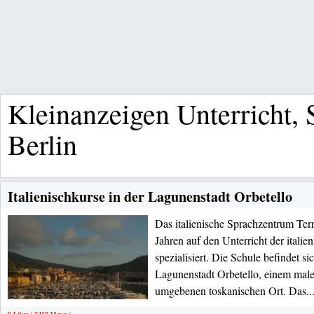
Kleinanzeigen Unterricht,
Berlin
Italienischkurse in der Lagunenstadt Orbetello
Das italienische Sprachzentrum Terra
Jahren auf den Unterricht der itali
spezialisiert. Die Schule befindet s
Lagunenstadt Orbetello, einem male
umgebenen toskanischen Ort. Das..