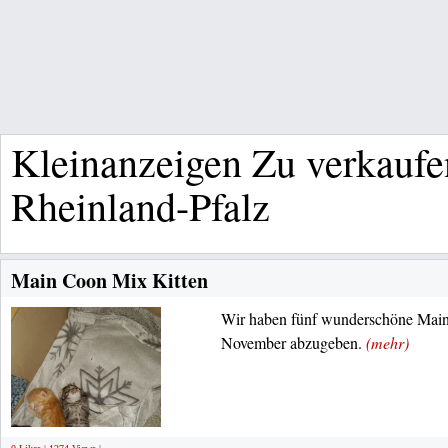
Kleinanzeigen Zu verkaufe
Rheinland-Pfalz
Main Coon Mix Kitten
Wir haben fünf wunderschöne Main
November abzugeben.
(mehr)