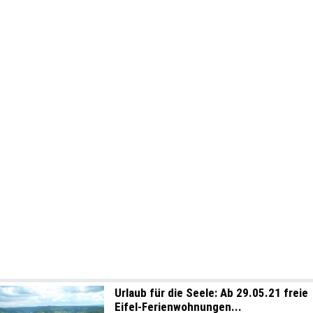
Urlaub für die Seele: Ab 29.05.21 freie
Eifel-Ferienwohnungen...