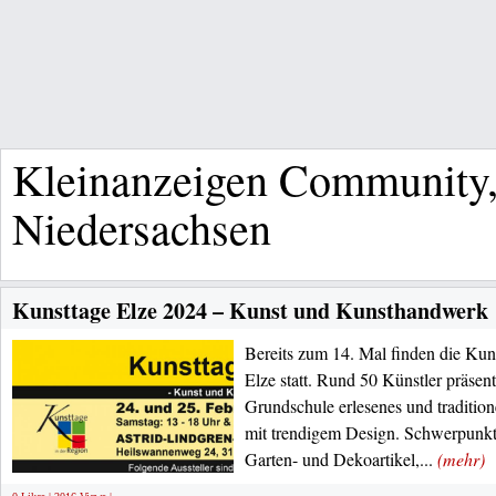
Kleinanzeigen Community,
Niedersachsen
Kunsttage Elze 2024 – Kunst und Kunsthandwerk
Bereits zum 14. Mal finden die Kun
Elze statt. Rund 50 Künstler präsent
Grundschule erlesenes und traditio
mit trendigem Design. Schwerpunkt
Garten- und Dekoartikel,...
(mehr)