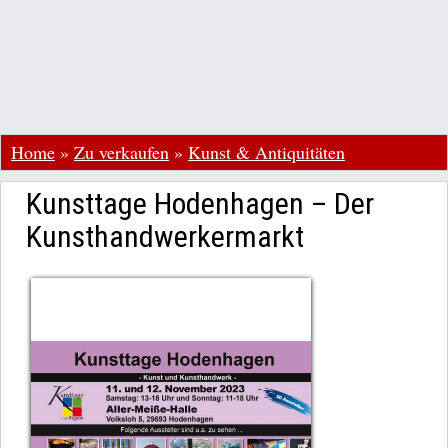
Home
»
Zu verkaufen
»
Kunst & Antiquitäten
Kunsttage Hodenhagen – Der
Kunsthandwerkermarkt