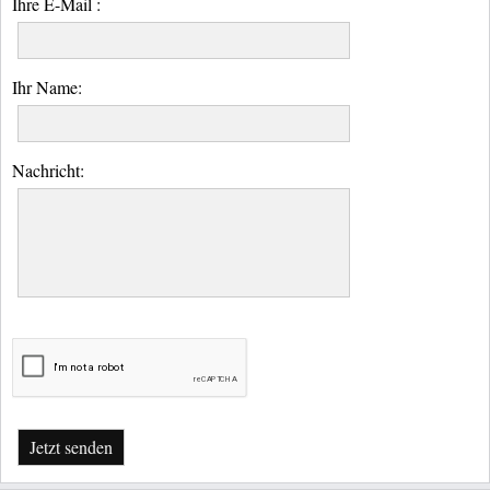
Ihre E-Mail :
Ihr Name:
Nachricht:
Jetzt senden