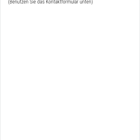
(Benutzen Sie das Kontaktformular unten)