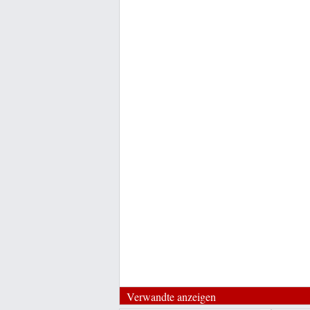
Verwandte anzeigen