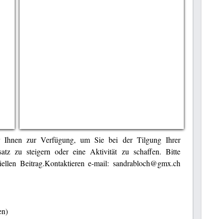
ir Ihnen zur Verfügung, um Sie bei der Tilgung Ihrer
atz zu steigern oder eine Aktivität zu schaffen. Bitte
ziellen Beitrag.Kontaktieren e-mail: sandrabloch@gmx.ch
en)