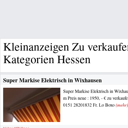
Kleinanzeigen Zu verkaufe
Kategorien Hessen
Super Markise Elektrisch in Wixhausen
Super Markise Elektrisch in Wixhaus
m Preis neue : 1950, - € zu verkauf
0151 28201832 Fr. Lo Boxo
(mehr)