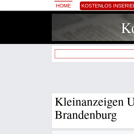
HOME
KOSTENLOS INSERI
Ko
Kleinanzeigen U
Brandenburg