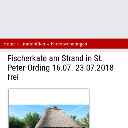
Home
»
Immobilien
»
Ferienwohnungen
Fischerkate am Strand in St.
Peter-Ording 16.07.-23.07.2018
frei